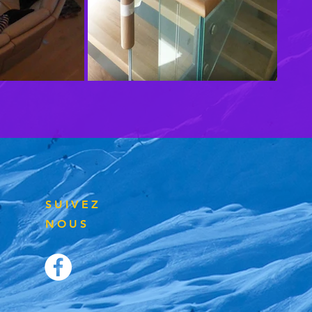
SUIVEZ
NOUS