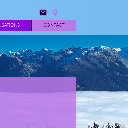
LISATIONS
CONTACT